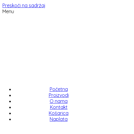
Preskoči na sadržaj
Menu
Početna
Proizvodi
O nama
Kontakt
Košarica
Naplata