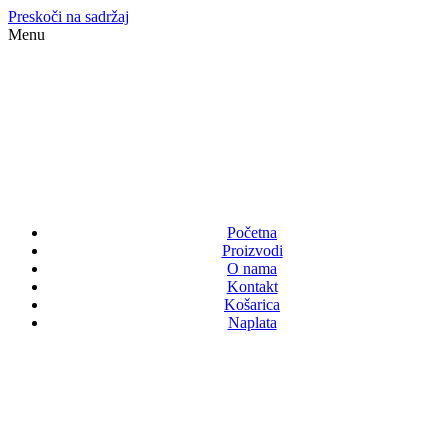
Preskoči na sadržaj
Menu
Početna
Proizvodi
O nama
Kontakt
Košarica
Naplata