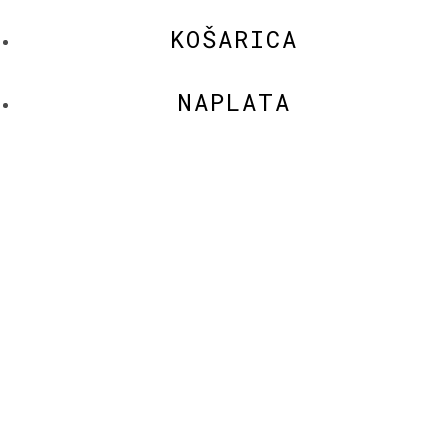
KOŠARICA
NAPLATA