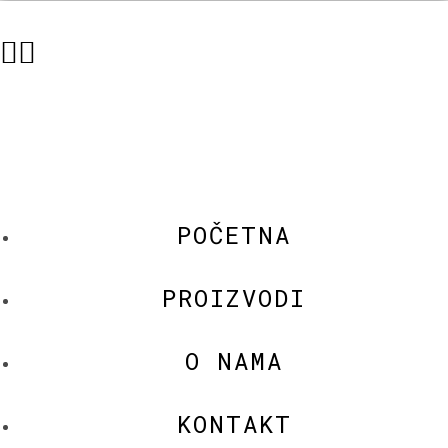
POČETNA
PROIZVODI
O NAMA
KONTAKT