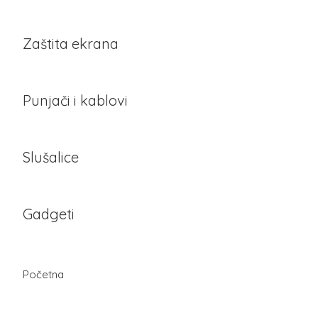
Zaštita ekrana
Punjači i kablovi
Slušalice
Gadgeti
Početna