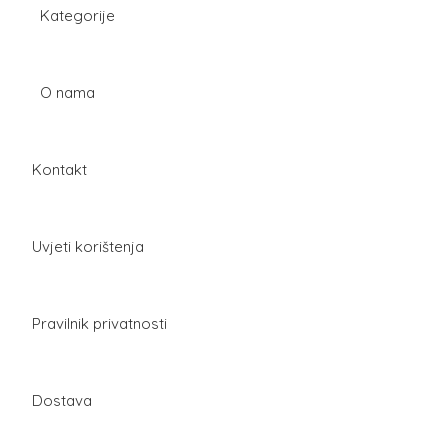
Kategorije
O nama
Kontakt
Uvjeti korištenja
Pravilnik privatnosti
Dostava