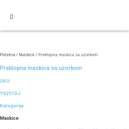
Početna
/
Maskice
/ Preklopna maskica sa uzorkom
Preklopna maskica sa uzorkom
SKU:
Y4291DJ
Kategorija:
Maskice