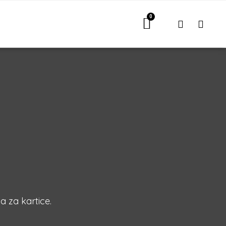
a za kartice.