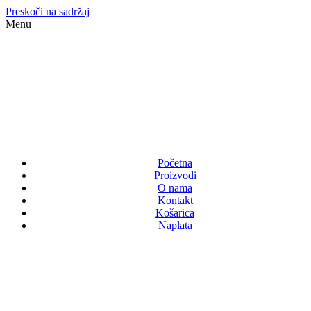
Preskoči na sadržaj
Menu
Početna
Proizvodi
O nama
Kontakt
Košarica
Naplata