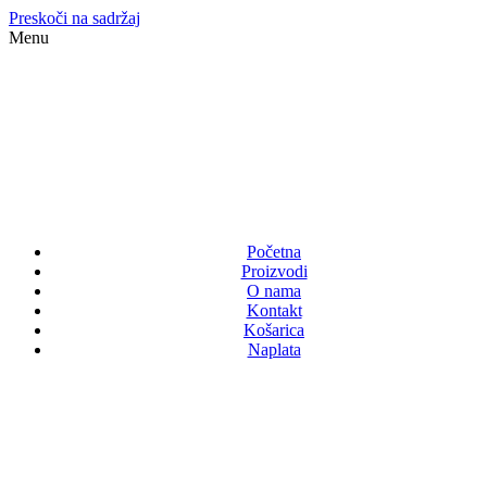
Preskoči na sadržaj
Menu
Početna
Proizvodi
O nama
Kontakt
Košarica
Naplata