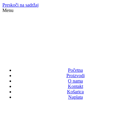
Preskoči na sadržaj
Menu
Početna
Proizvodi
O nama
Kontakt
Košarica
Naplata