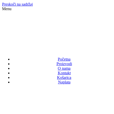
Preskoči na sadržaj
Menu
Početna
Proizvodi
O nama
Kontakt
Košarica
Naplata