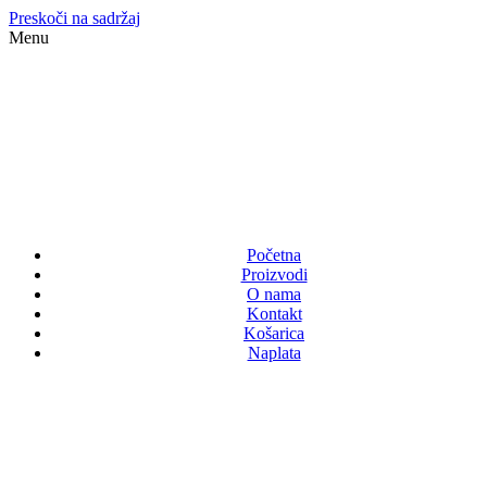
Preskoči na sadržaj
Menu
Početna
Proizvodi
O nama
Kontakt
Košarica
Naplata