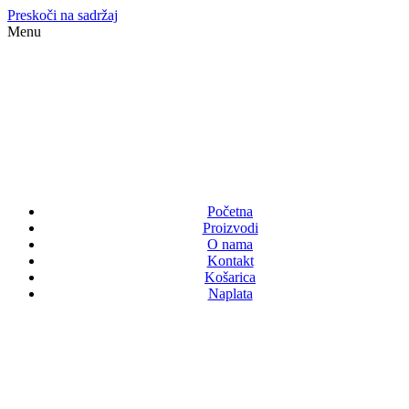
Preskoči na sadržaj
Menu
Početna
Proizvodi
O nama
Kontakt
Košarica
Naplata