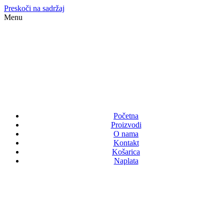
Preskoči na sadržaj
Menu
Početna
Proizvodi
O nama
Kontakt
Košarica
Naplata