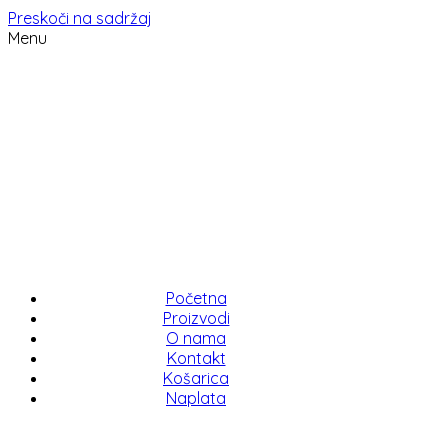
Preskoči na sadržaj
Menu
Početna
Proizvodi
O nama
Kontakt
Košarica
Naplata