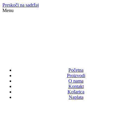
Preskoči na sadržaj
Menu
Početna
Proizvodi
O nama
Kontakt
Košarica
Naplata